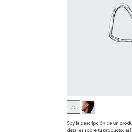
Soy la descripción de un produc
detalles sobre tu producto, así