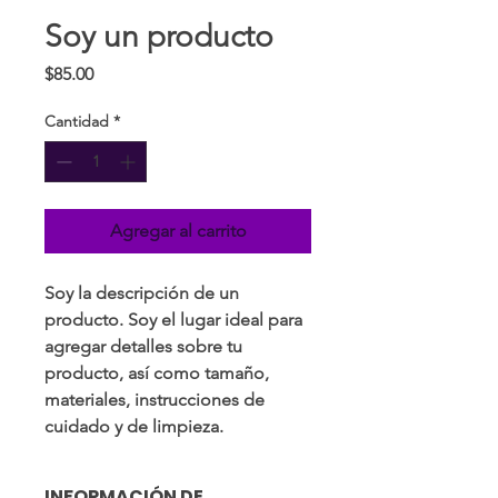
Soy un producto
Precio
$85.00
Cantidad
*
Agregar al carrito
Soy la descripción de un 
producto. Soy el lugar ideal para 
agregar detalles sobre tu 
producto, así como tamaño, 
materiales, instrucciones de 
cuidado y de limpieza.
INFORMACIÓN DE